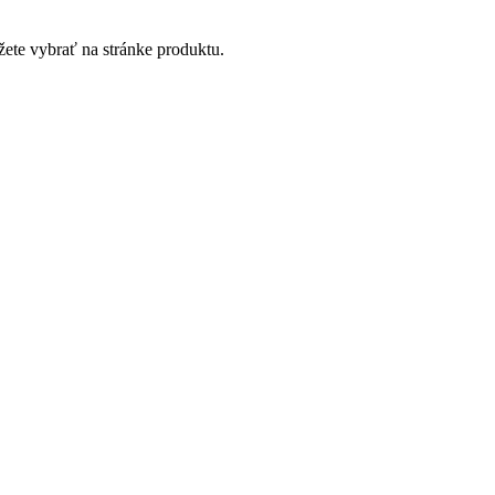
žete vybrať na stránke produktu.