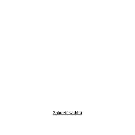
Zobraziť wishlist