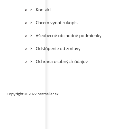
> Kontakt
> Chcem vydať rukopis
> Všeobecné obchodné podmienky
> Odstúpenie od zmluvy
> Ochrana osobných údajov
Copyright © 2022 bestseller.sk