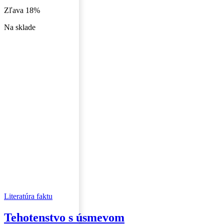
Zľava 18%
Na sklade
Literatúra faktu
Tehotenstvo s úsmevom