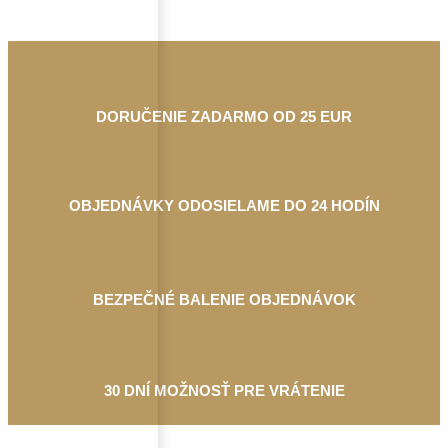
DORUČENIE ZADARMO OD 25 EUR
OBJEDNÁVKY ODOSIELAME DO 24 HODÍN
BEZPEČNÉ BALENIE OBJEDNÁVOK
30 DNÍ MOŽNOSŤ PRE VRÁTENIE