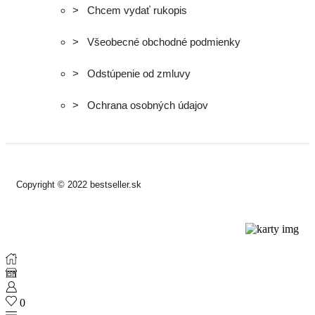
> Chcem vydať rukopis
> Všeobecné obchodné podmienky
> Odstúpenie od zmluvy
> Ochrana osobných údajov
Copyright © 2022 bestseller.sk
0