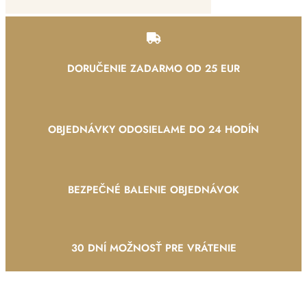
DORUČENIE ZADARMO OD 25 EUR
OBJEDNÁVKY ODOSIELAME DO 24 HODÍN
BEZPEČNÉ BALENIE OBJEDNÁVOK
30 DNÍ MOŽNOSŤ PRE VRÁTENIE