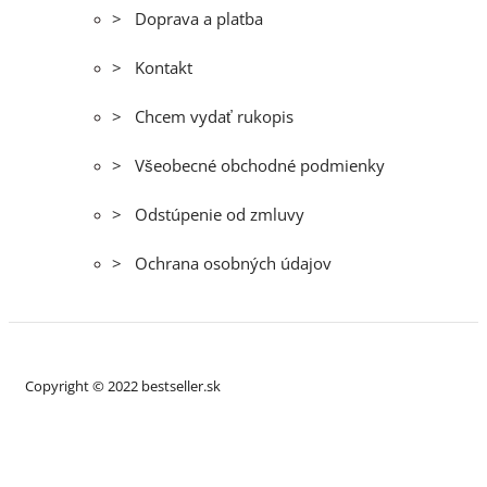
> Doprava a platba
> Kontakt
> Chcem vydať rukopis
> Všeobecné obchodné podmienky
> Odstúpenie od zmluvy
> Ochrana osobných údajov
Copyright © 2022 bestseller.sk