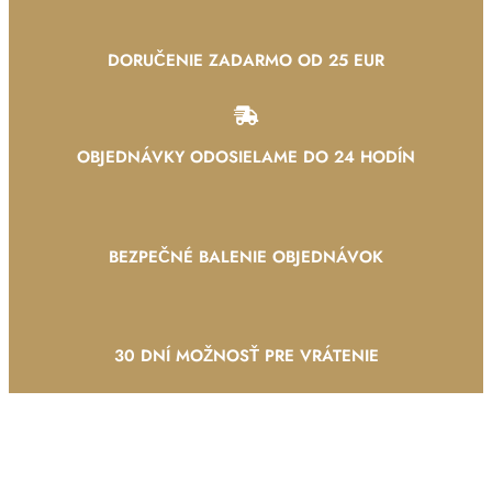
DORUČENIE ZADARMO OD 25 EUR
OBJEDNÁVKY ODOSIELAME DO 24 HODÍN
BEZPEČNÉ BALENIE OBJEDNÁVOK
30 DNÍ MOŽNOSŤ PRE VRÁTENIE