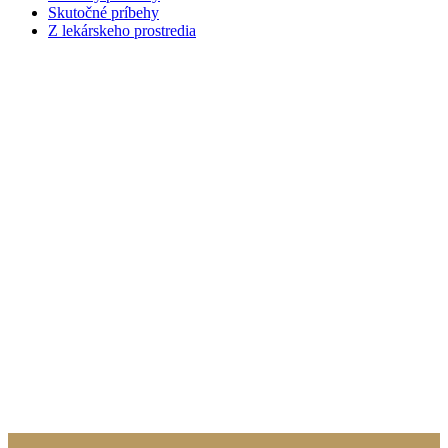
Skutočné príbehy
Z lekárskeho prostredia