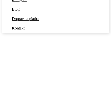
Blog
Doprava a platba
Kontakt