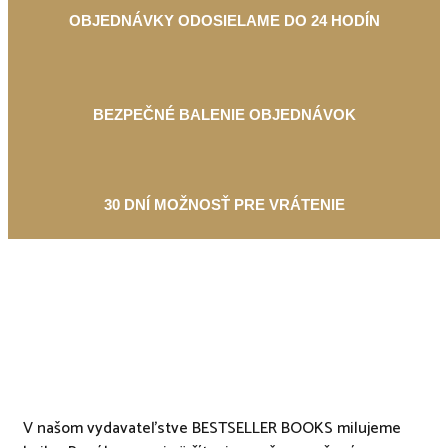
OBJEDNÁVKY ODOSIELAME DO 24 HODÍN
BEZPEČNÉ BALENIE OBJEDNÁVOK
30 DNÍ MOŽNOSŤ PRE VRÁTENIE
V našom vydavateľstve BESTSELLER BOOKS milujeme