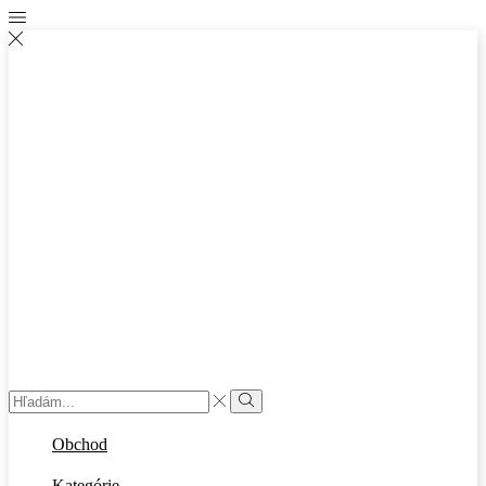
Obchod
Kategórie