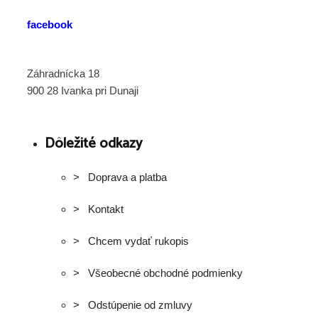
facebook
Záhradnícka 18
900 28 Ivanka pri Dunaji
Dôležité odkazy
> Doprava a platba
> Kontakt
> Chcem vydať rukopis
> Všeobecné obchodné podmienky
> Odstúpenie od zmluvy