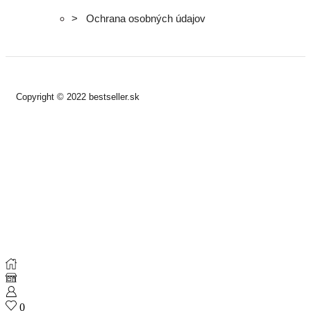
> Ochrana osobných údajov
Copyright © 2022 bestseller.sk
0