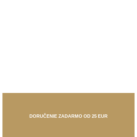
DORUČENIE ZADARMO OD 25 EUR