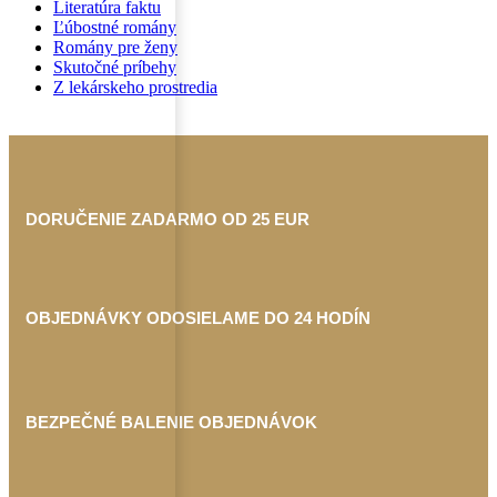
Literatúra faktu
Ľúbostné romány
Romány pre ženy
Skutočné príbehy
Z lekárskeho prostredia
DORUČENIE ZADARMO OD 25 EUR
OBJEDNÁVKY ODOSIELAME DO 24 HODÍN
BEZPEČNÉ BALENIE OBJEDNÁVOK