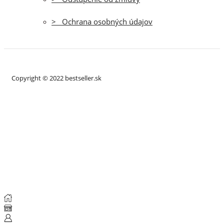
> Ochrana osobných údajov
Copyright © 2022 bestseller.sk