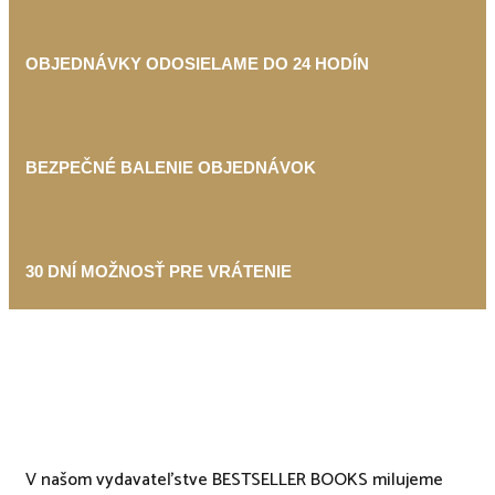
OBJEDNÁVKY ODOSIELAME DO 24 HODÍN
BEZPEČNÉ BALENIE OBJEDNÁVOK
30 DNÍ MOŽNOSŤ PRE VRÁTENIE
V našom vydavateľstve BESTSELLER BOOKS milujeme