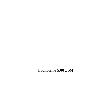
Hodnotenie
5.00
z 5
(4)