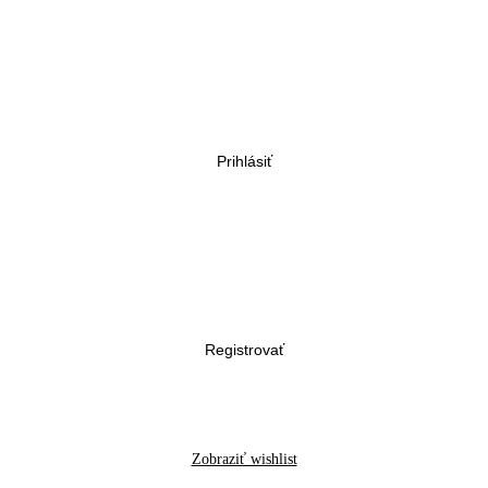
Prihlásiť
Registrovať
Zobraziť wishlist