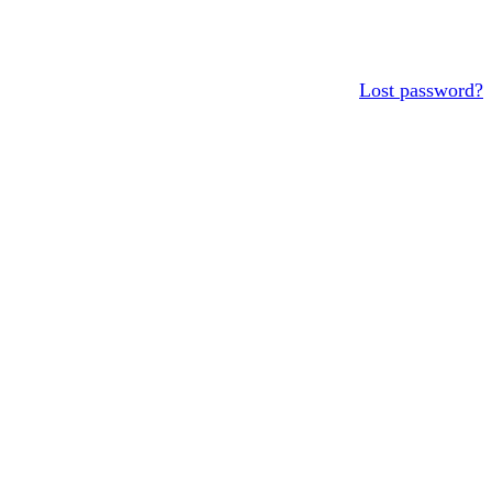
Lost password?