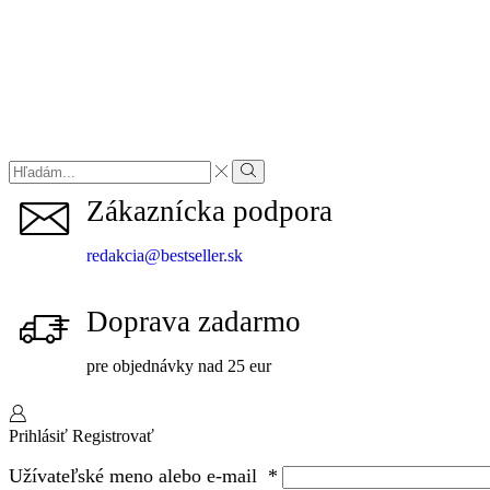
Zákaznícka podpora
redakcia@bestseller.sk
Doprava zadarmo
pre objednávky nad 25 eur
Prihlásiť
Registrovať
Užívateľské meno alebo e-mail
*