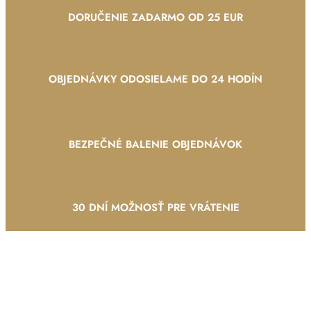
DORUČENIE ZADARMO OD 25 EUR
OBJEDNÁVKY ODOSIELAME DO 24 HODÍN
BEZPEČNÉ BALENIE OBJEDNÁVOK
30 DNÍ MOŽNOSŤ PRE VRÁTENIE