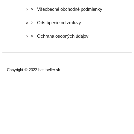
> Všeobecné obchodné podmienky
> Odstúpenie od zmluvy
> Ochrana osobných údajov
Copyright © 2022 bestseller.sk