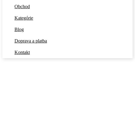
Obchod
Kategórie
Blog
Doprava a platba
Kontakt