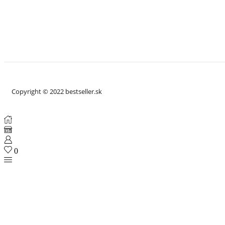
Copyright © 2022 bestseller.sk
0