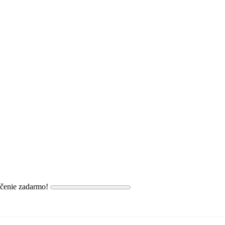
učenie zadarmo!