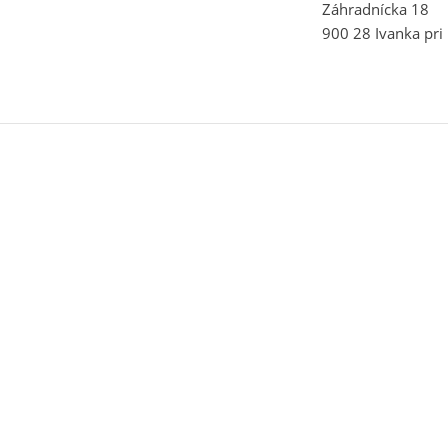
Záhradnícka 18
900 28 Ivanka pri