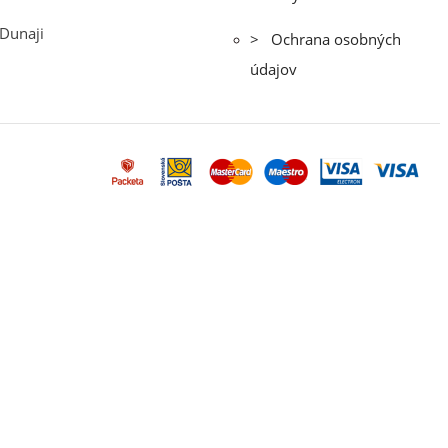
 Dunaji
> Ochrana osobných
údajov