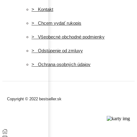
> Kontakt
> Chcem vydať rukopis
> Všeobecné obchodné podmienky
> Odstúpenie od zmluvy
> Ochrana osobných údajov
Copyright © 2022 bestseller.sk