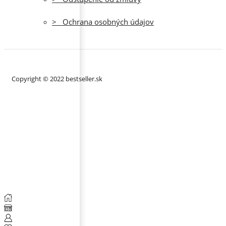
> Ochrana osobných údajov
Copyright © 2022 bestseller.sk