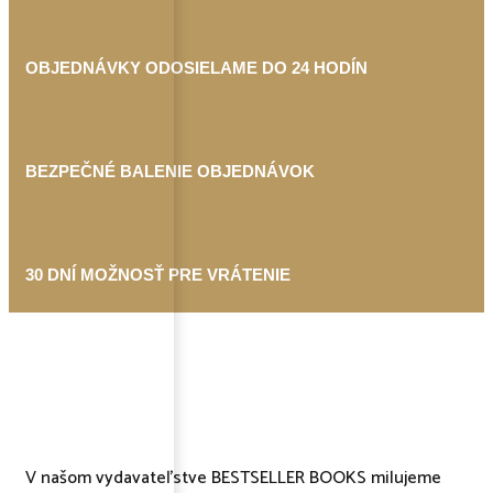
OBJEDNÁVKY ODOSIELAME DO 24 HODÍN
BEZPEČNÉ BALENIE OBJEDNÁVOK
30 DNÍ MOŽNOSŤ PRE VRÁTENIE
V našom vydavateľstve BESTSELLER BOOKS milujeme