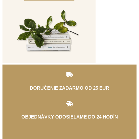
DORUČENIE ZADARMO OD 25 EUR
OBJEDNÁVKY ODOSIELAME DO 24 HODÍN