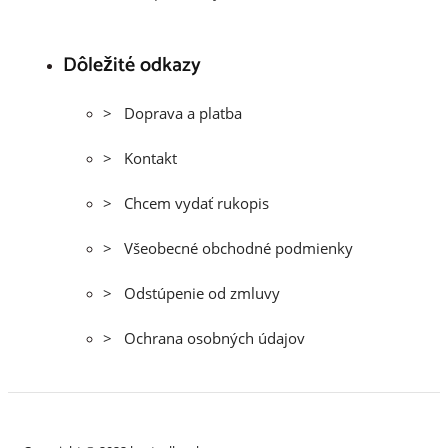
Dôležité odkazy
> Doprava a platba
> Kontakt
> Chcem vydať rukopis
> Všeobecné obchodné podmienky
> Odstúpenie od zmluvy
> Ochrana osobných údajov